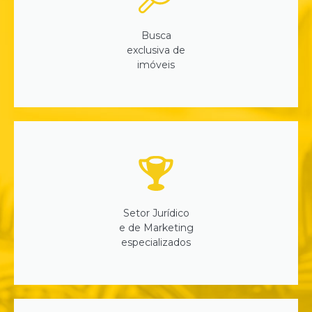
Busca
exclusiva de
imóveis
Setor Jurídico
e de Marketing
especializados