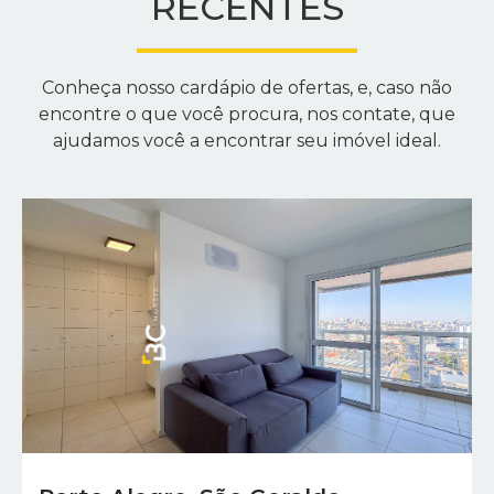
RECENTES
Conheça nosso cardápio de ofertas, e, caso não
encontre o que você procura, nos contate, que
ajudamos você a encontrar seu imóvel ideal.