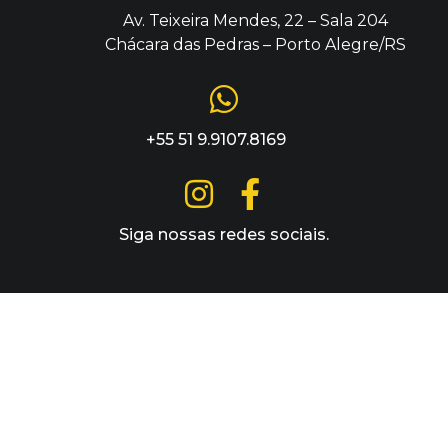
Av. Teixeira Mendes, 22 – Sala 204
Chácara das Pedras – Porto Alegre/RS
+55 51 9.9107.8169
Siga nossas redes sociais.