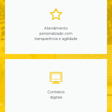
Atendimento
personalizado com
transparência e agilidade
Contratos
digitais