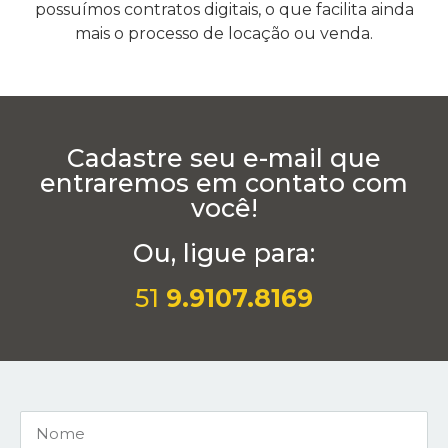
possuímos contratos digitais, o que facilita ainda
mais o processo de locação ou venda.
Cadastre seu e-mail que
entraremos em contato com
você!
Ou, ligue para:
51
9.9107.8169