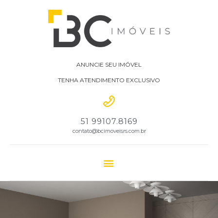
ANUNCIE SEU IMÓVEL
TENHA ATENDIMENTO EXCLUSIVO
51 99107.8169
contato@bcimoveisrs.com.br