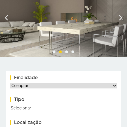
Vendas
exclusivas
Finalidade
Tipo
Selecionar
Localização