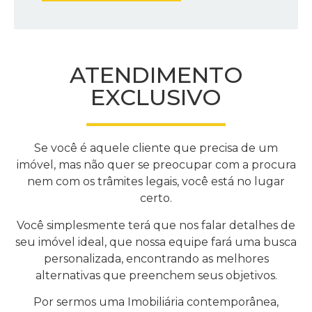
ATENDIMENTO
EXCLUSIVO
Se você é aquele cliente que precisa de um
imóvel, mas não quer se preocupar
com a procura
nem com os trâmites legais, você está no lugar
certo.
Você simplesmente terá que nos falar detalhes de
seu imóvel ideal, que nossa equipe fará uma busca
personalizada, encontrando as melhores
alternativas que preenchem seus objetivos.
Por sermos uma Imobiliária contemporânea,