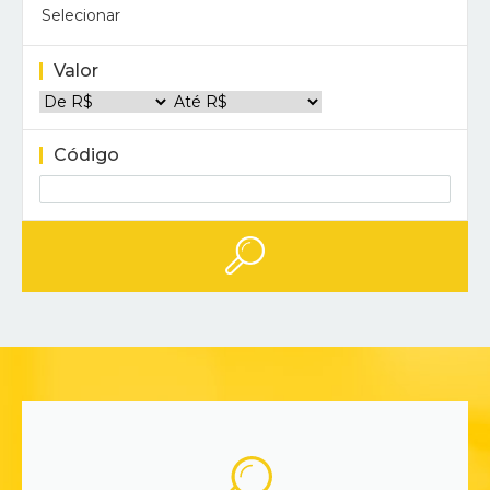
Selecionar
Valor
Código