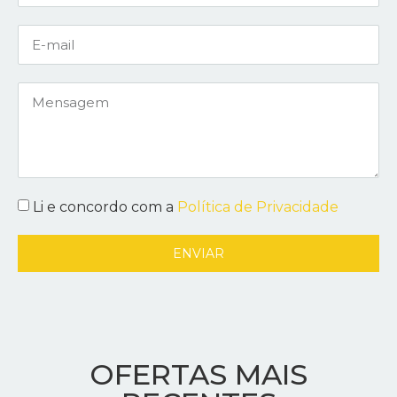
Li e concordo com a
Política de Privacidade
ENVIAR
OFERTAS MAIS