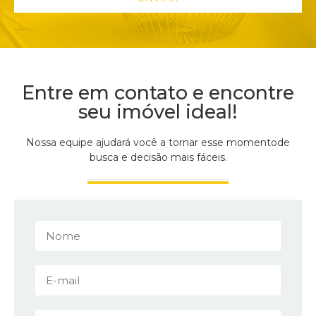
Entre em contato e
encontre
seu imóvel ideal!
Nossa equipe ajudará você a tornar esse momento
de
busca e decisão mais fáceis.