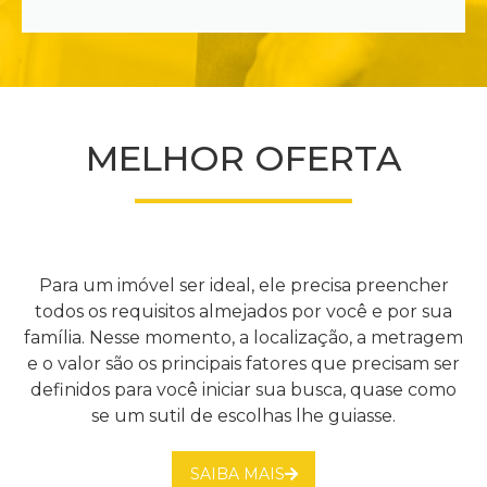
MELHOR OFERTA
Para um imóvel ser ideal, ele precisa preencher
todos os requisitos almejados por você e por sua
família. Nesse momento, a localização, a metragem
e o valor são os principais fatores que precisam ser
definidos para você iniciar sua busca, quase como
se um sutil de escolhas lhe guiasse.
SAIBA MAIS